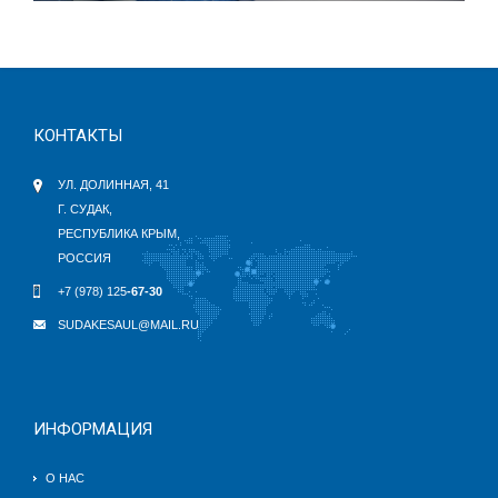
КОНТАКТЫ
УЛ. ДОЛИННАЯ, 41
Г. СУДАК,
РЕСПУБЛИКА КРЫМ,
РОССИЯ
+7 (978) 125
-67-30
SUDAKESAUL@MAIL.RU
ИНФОРМАЦИЯ
О НАС