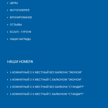
ЦЕНЫ
ФОТОГАЛЕРЕЯ
БРОНИРОВАНИЕ
ОТЗЫВЫ
ЕСАУЛ - ГУРЗУФ
НАШИ НАГРАДЫ
НАШИ НОМЕРА
1-КОМНАТНЫЙ 2-Х МЕСТНЫЙ БЕЗ БАЛКОНА "ЭКОНОМ"
1-КОМНАТНЫЙ 2-Х МЕСТНЫЙ С БАЛКОНОМ "ЭКОНОМ"
1-КОМНАТНЫЙ 2-Х МЕСТНЫЙ БЕЗ БАЛКОНА "СТАНДАРТ"
1-КОМНАТНЫЙ 2-Х МЕСТНЫЙ C БАЛКОНОМ "СТАНДАРТ"