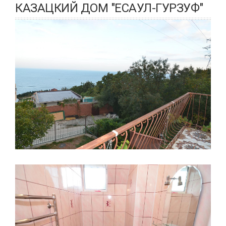
КАЗАЦКИЙ ДОМ "ЕСАУЛ-ГУРЗУФ"