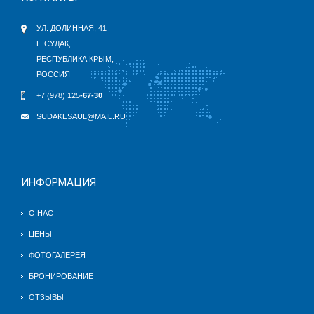
УЛ. ДОЛИННАЯ, 41
Г. СУДАК,
РЕСПУБЛИКА КРЫМ,
РОССИЯ
+7 (978) 125
-67-30
SUDAKESAUL@MAIL.RU
ИНФОРМАЦИЯ
О НАС
ЦЕНЫ
ФОТОГАЛЕРЕЯ
БРОНИРОВАНИЕ
ОТЗЫВЫ