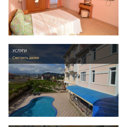
УСЛУГИ
Смотреть далее