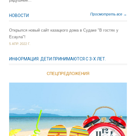
радушные...
Просмотреть все →
НОВОСТИ
Открылся новый сайт казацкого дома в Судаке "В гостях у
Есаула"!
5 АПР. 2022 Г.
ИНФОРМАЦИЯ: ДЕТИ ПРИНИМАЮТСЯ С 3-Х ЛЕТ.
СПЕЦПРЕДЛОЖЕНИЯ