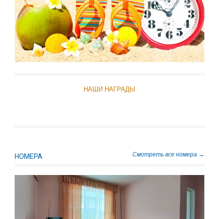
НАШИ НАГРАДЫ
Смотреть все номера →
НОМЕРА