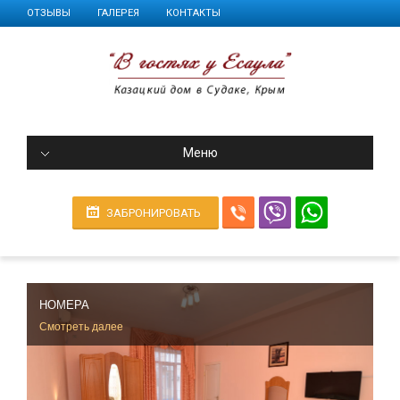
ОТЗЫВЫ
ГАЛЕРЕЯ
КОНТАКТЫ
Меню
ЗАБРОНИРОВАТЬ
НОМЕРА
Смотреть далее