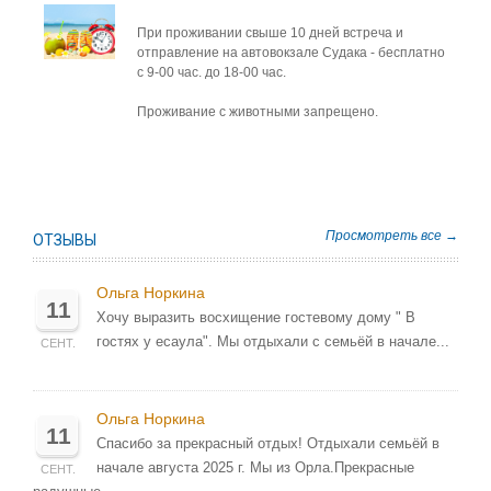
При проживании свыше 10 дней встреча и
отправление на автовокзале Судака - бесплатно
с 9-00 час. до 18-00 час.
Проживание с животными запрещено.
Просмотреть все →
ОТЗЫВЫ
Ольга Норкина
11
Хочу выразить восхищение гостевому дому " В
гостях у есаула". Мы отдыхали с семьёй в начале...
СЕНТ.
Ольга Норкина
11
Спасибо за прекрасный отдых! Отдыхали семьёй в
начале августа 2025 г. Мы из Орла.Прекрасные
СЕНТ.