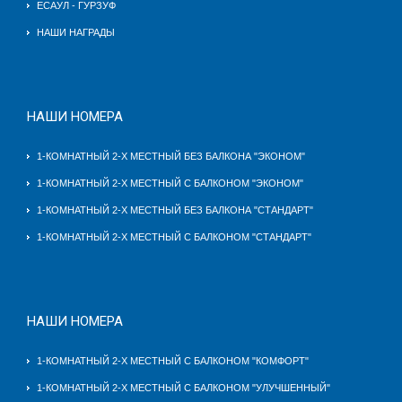
ЕСАУЛ - ГУРЗУФ
НАШИ НАГРАДЫ
НАШИ НОМЕРА
1-КОМНАТНЫЙ 2-Х МЕСТНЫЙ БЕЗ БАЛКОНА "ЭКОНОМ"
1-КОМНАТНЫЙ 2-Х МЕСТНЫЙ С БАЛКОНОМ "ЭКОНОМ"
1-КОМНАТНЫЙ 2-Х МЕСТНЫЙ БЕЗ БАЛКОНА "СТАНДАРТ"
1-КОМНАТНЫЙ 2-Х МЕСТНЫЙ C БАЛКОНОМ "СТАНДАРТ"
НАШИ НОМЕРА
1-КОМНАТНЫЙ 2-Х МЕСТНЫЙ С БАЛКОНОМ "КОМФОРТ"
1-КОМНАТНЫЙ 2-Х МЕСТНЫЙ C БАЛКОНОМ "УЛУЧШЕННЫЙ"