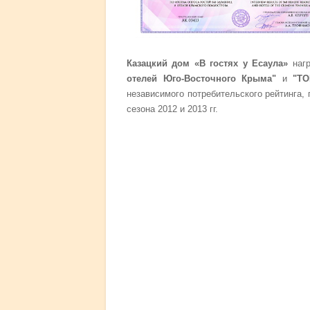
Казацкий дом «В гостях у Есаула»
нагр
отелей Юго-Восточного Крыма"
и
"ТО
независимого потребительского рейтинга,
сезона 2012 и 2013 гг.