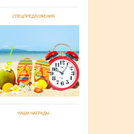
СПЕЦПРЕДЛОЖЕНИЯ
НАШИ НАГРАДЫ