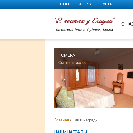
ОТЗЫВЫ
ГАЛЕРЕЯ
КОНТАКТЫ
О НА
НОМЕРА
Смотреть далее
Главная
Наши награды
НАШИ НАГРАДЫ