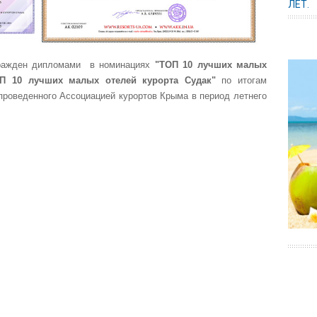
ЛЕТ.
ажден дипломами в номинациях
"ТОП 10 лучших малых
П 10 лучших малых отелей курорта Судак"
по итогам
 проведенного Ассоциацией курортов Крыма в период летнего